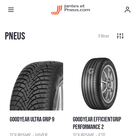
PNEUS
Filtrer
GOODYEAR ULTRA GRIP 9
GOODYEAR EFFICIENTGRIP
PERFORMANCE 2
TOURISME - HIVER
TOURISME - ETE