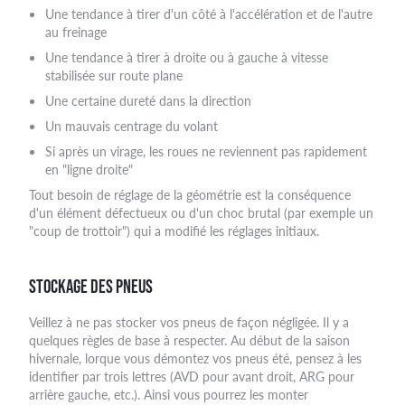
Une tendance à tirer d'un côté à l'accélération et de l'autre
au freinage
Une tendance à tirer à droite ou à gauche à vitesse
stabilisée sur route plane
Une certaine dureté dans la direction
Un mauvais centrage du volant
Si après un virage, les roues ne reviennent pas rapidement
en "ligne droite"
Tout besoin de réglage de la géométrie est la conséquence
d'un élément défectueux ou d'un choc brutal (par exemple un
"coup de trottoir") qui a modifié les réglages initiaux.
STOCKAGE DES PNEUS
Veillez à ne pas stocker vos pneus de façon négligée. Il y a
quelques règles de base à respecter. Au début de la saison
hivernale, lorque vous démontez vos pneus été, pensez à les
identifier par trois lettres (AVD pour avant droit, ARG pour
arrière gauche, etc.). Ainsi vous pourrez les monter