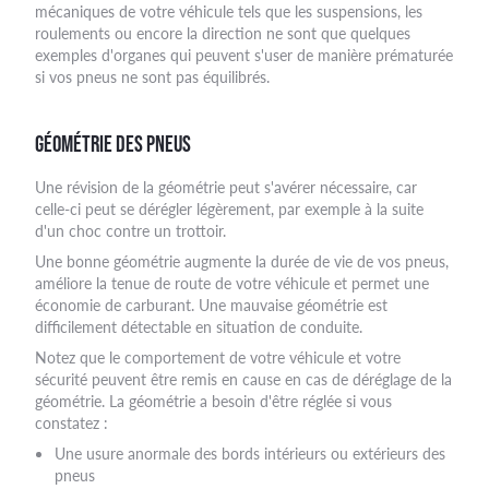
mécaniques de votre véhicule tels que les suspensions, les
roulements ou encore la direction ne sont que quelques
exemples d'organes qui peuvent s'user de manière prématurée
si vos pneus ne sont pas équilibrés.
GÉOMÉTRIE DES PNEUS
Une révision de la géométrie peut s'avérer nécessaire, car
celle-ci peut se dérégler légèrement, par exemple à la suite
d'un choc contre un trottoir.
Une bonne géométrie augmente la durée de vie de vos pneus,
améliore la tenue de route de votre véhicule et permet une
économie de carburant. Une mauvaise géométrie est
difficilement détectable en situation de conduite.
Notez que le comportement de votre véhicule et votre
sécurité peuvent être remis en cause en cas de déréglage de la
géométrie. La géométrie a besoin d'être réglée si vous
constatez :
Une usure anormale des bords intérieurs ou extérieurs des
pneus