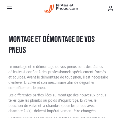
MONTAGE ET DÉMONTAGE DE VOS
PNEUS
Le montage et le démontage de vos pneus sont des tâches
délicates à confier à des professionnels spécialement formés
et équipés. Avant le démontage de tout pneu, il est nécessaire
d'enlever la valve et son mécanisme afin de dégonfler
complètement le pneu.
Les différentes parties liées au montage des nouveaux pneus -
telles que les plombs ou poids d'équilibrage, la valve, le
bouchon de valve et la chambre (pour les pneus avec
chambre à air)- doivent impérativement être changées.