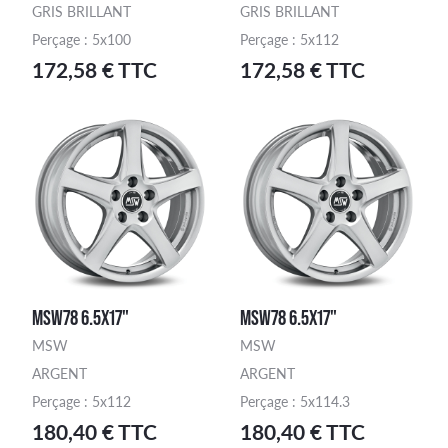
GRIS BRILLANT
GRIS BRILLANT
Perçage : 5x100
Perçage : 5x112
172,58 € TTC
172,58 € TTC
MSW78 6.5X17"
MSW78 6.5X17"
MSW
MSW
ARGENT
ARGENT
Perçage : 5x112
Perçage : 5x114.3
180,40 € TTC
180,40 € TTC