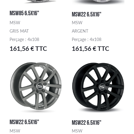
MSW85 6.5X16"
MSW22 6.5X16"
MSW
MSW
GRIS MAT
ARGENT
Perçage : 4x108
Perçage : 4x108
161,56 € TTC
161,56 € TTC
MSW22 6.5X16"
MSW22 6.5X16"
MSW
MSW