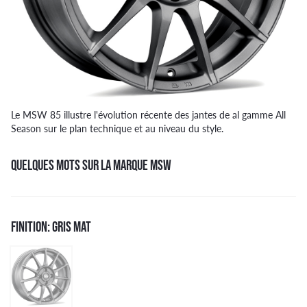
Le MSW 85 illustre l'évolution récente des jantes de al gamme All
Season sur le plan technique et au niveau du style.
QUELQUES MOTS SUR LA MARQUE MSW
FINITION: GRIS MAT