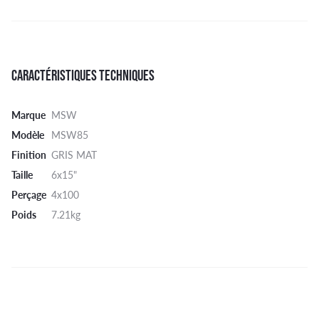
CARACTÉRISTIQUES TECHNIQUES
Marque
MSW
Modèle
MSW85
Finition
GRIS MAT
Taille
6x15"
Perçage
4x100
Poids
7.21kg