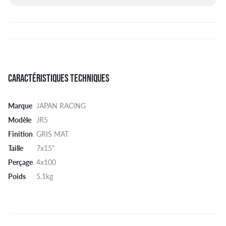
CARACTÉRISTIQUES TECHNIQUES
Marque
JAPAN RACING
Modèle
JR5
Finition
GRIS MAT
Taille
7x15"
Perçage
4x100
Poids
5.1kg