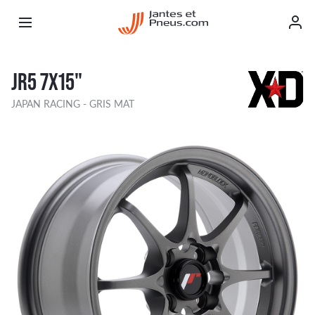
JR5 7X15"
JAPAN RACING - GRIS MAT