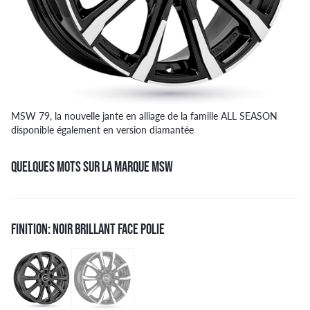
MSW 79, la nouvelle jante en alliage de la famille ALL SEASON
disponible également en version diamantée
QUELQUES MOTS SUR LA MARQUE MSW
FINITION: NOIR BRILLANT FACE POLIE