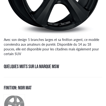
Avec son design 5 branches larges et sa finition argent, ce modèle
conviendra aux amateurs de pureté. Disponible du 14 au 18
pouces, elle est disponible pour les citadines mais également pour
certain SUV
QUELQUES MOTS SUR LA MARQUE MSW
FINITION: NOIR MAT