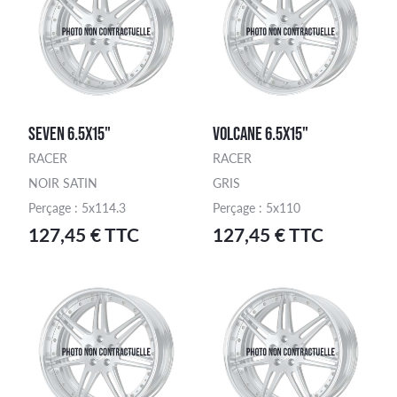
SEVEN 6.5X15"
VOLCANE 6.5X15"
RACER
RACER
NOIR SATIN
GRIS
Perçage : 5x114.3
Perçage : 5x110
127,45 € TTC
127,45 € TTC