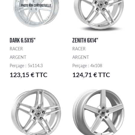
DARK 6.5X15"
ZENITH 6X14"
RACER
RACER
ARGENT
ARGENT
Perçage : 5x114.3
Perçage : 4x108
123,15 € TTC
124,71 € TTC