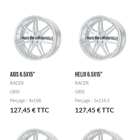
AXIS 6.5X15"
HELIX 6.5X15"
RACER
RACER
GRIS
GRIS
Perçage : 4x108
Perçage : 5x114.3
127,45 € TTC
127,45 € TTC