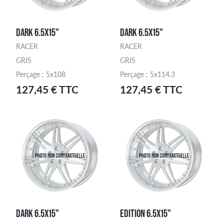
DARK 6.5X15"
DARK 6.5X15"
RACER
RACER
GRIS
GRIS
Perçage : 5x108
Perçage : 5x114.3
127,45 € TTC
127,45 € TTC
DARK 6.5X15"
EDITION 6.5X15"