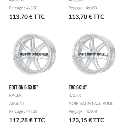
Perçage : 4x108
Perçage : 4x100
113,70 € TTC
113,70 € TTC
EDITION 6.5X15"
EVO 6X14"
RACER
RACER
ARGENT
NOIR SATIN FACE POLIE
Perçage : 4x108
Perçage : 4x108
117,28 € TTC
123,15 € TTC