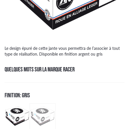
Le design épuré de cette jante vous permettra de l’associer à tout
type de réalisation. Disponible en finition argent ou gris
QUELQUES MOTS SUR LA MARQUE RACER
FINITION: GRIS