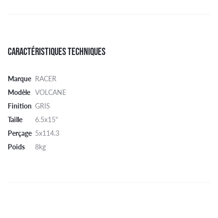
CARACTÉRISTIQUES TECHNIQUES
Marque
RACER
Modèle
VOLCANE
Finition
GRIS
Taille
6.5x15"
Perçage
5x114.3
Poids
8kg