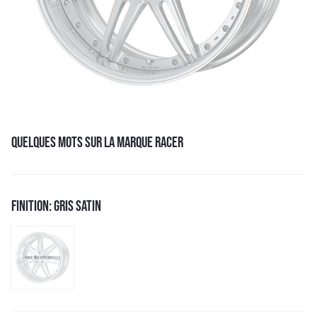
QUELQUES MOTS SUR LA MARQUE RACER
FINITION: GRIS SATIN