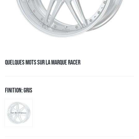
QUELQUES MOTS SUR LA MARQUE RACER
FINITION: GRIS