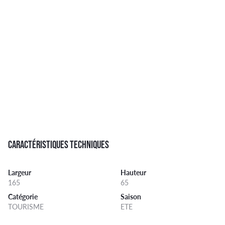
CARACTÉRISTIQUES TECHNIQUES
Largeur
Hauteur
165
65
Catégorie
Saison
TOURISME
ETE