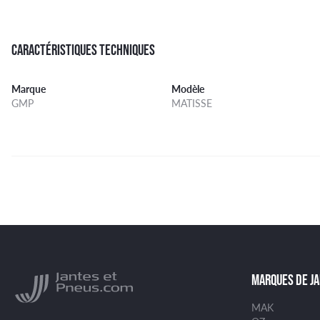
CARACTÉRISTIQUES TECHNIQUES
Marque
Modèle
GMP
MATISSE
MARQUES DE J
MAK