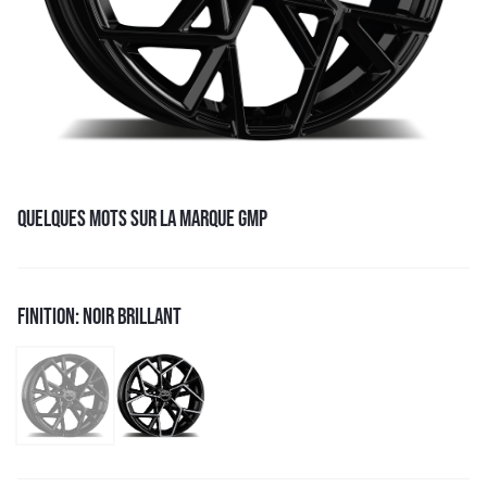
QUELQUES MOTS SUR LA MARQUE GMP
FINITION: NOIR BRILLANT