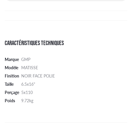
CARACTÉRISTIQUES TECHNIQUES
Marque
GMP
Modèle
MATISSE
Finition
NOIR FACE POLIE
Taille
6.5x16"
Perçage
5x110
Poids
9.72kg