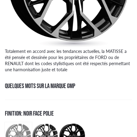
Totalement en accord avec les tendances actuelles, la MATISSE a
été pensée et dessinée pour les propriétaires de FORD ou de
RENAULT dont les codes stylistiques ont été respectés permettant
une harmonisation juste et totale
QUELQUES MOTS SUR LA MARQUE GMP
FINITION: NOIR FACE POLIE