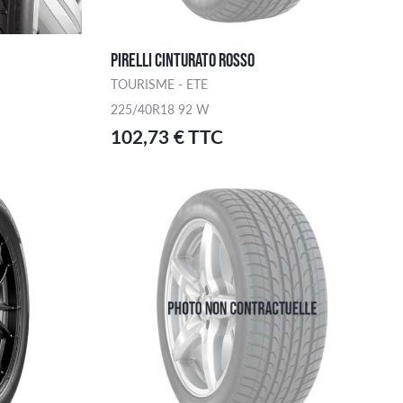
PIRELLI CINTURATO ROSSO
TOURISME - ETE
225/40R18 92 W
102,73 € TTC