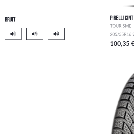
PIRELLI CINT
BRUIT
TOURISME -
205/55R16 
100,35 