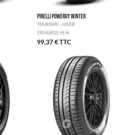
PIRELLI POWERGY WINTER
TOURISME - HIVER
195/65R15 95 H
99,37 € TTC