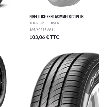
PIRELLI ICE ZERO ASIMMETRICO PLUS
TOURISME - HIVER
185/60R15 88 H
103,06 € TTC