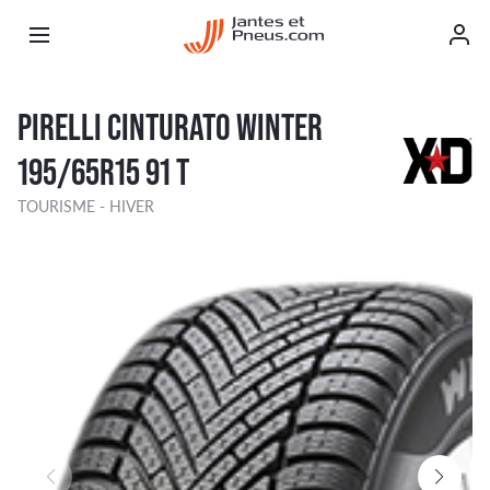
PIRELLI CINTURATO WINTER
195/65R15 91 T
TOURISME - HIVER