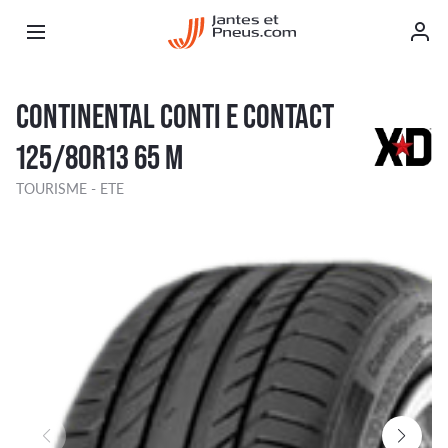
CONTINENTAL CONTI E CONTACT
125/80R13 65 M
TOURISME - ETE