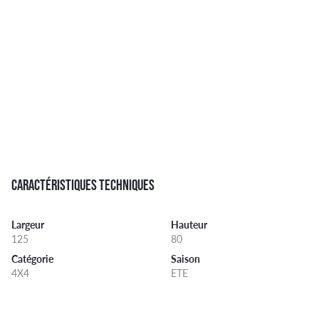
CARACTÉRISTIQUES TECHNIQUES
Largeur
Hauteur
125
80
Catégorie
Saison
4X4
ETE