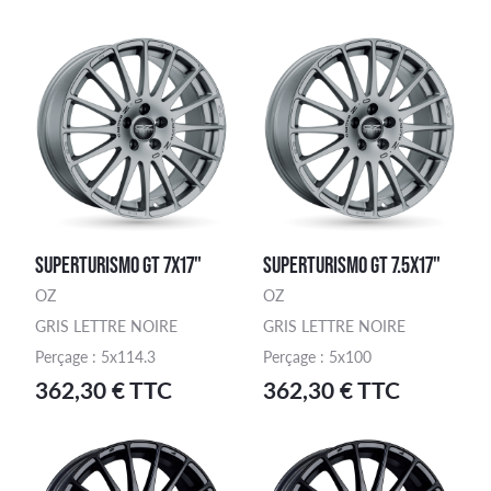
SUPERTURISMO GT 7X17"
SUPERTURISMO GT 7.5X17"
OZ
OZ
GRIS LETTRE NOIRE
GRIS LETTRE NOIRE
Perçage : 5x114.3
Perçage : 5x100
362,30 € TTC
362,30 € TTC