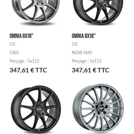
OMNIA 8X18"
OMNIA 8X18"
OZ
OZ
GRIS
NOIR MAT
Perçage : 5x112
Perçage : 5x112
347,61 € TTC
347,61 € TTC