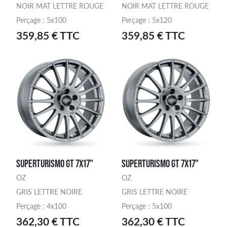
NOIR MAT LETTRE ROUGE
NOIR MAT LETTRE ROUGE
Perçage : 5x100
Perçage : 5x120
359,85 € TTC
359,85 € TTC
SUPERTURISMO GT 7X17"
SUPERTURISMO GT 7X17"
OZ
OZ
GRIS LETTRE NOIRE
GRIS LETTRE NOIRE
Perçage : 4x100
Perçage : 5x100
362,30 € TTC
362,30 € TTC