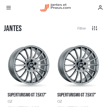
JANTES
Filtrer
SUPERTURISMO GT 7.5X17"
SUPERTURISMO GT 7.5X17"
OZ
OZ