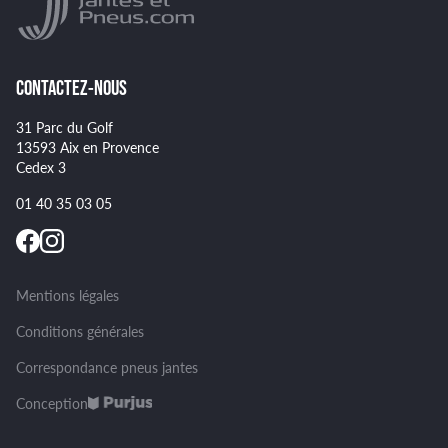
GOODYEAR
Spécificités pour certains pneus
CONTACTEZ-NOUS
31 Parc du Golf
13593 Aix en Provence
Cedex 3
01 40 35 03 05
Mentions légales
Conditions générales
Correspondance pneus jantes
Conception