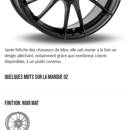
Jante fétiche des chasseurs de kilos, elle sait marier à la fois un
design alléchant, notamment grâce aux nombreux coloris
disponibles, à un poids contenu
QUELQUES MOTS SUR LA MARQUE OZ
FINITION: NOIR MAT