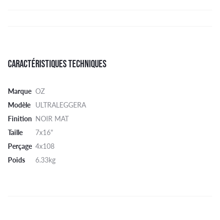
CARACTÉRISTIQUES TECHNIQUES
Marque
OZ
Modèle
ULTRALEGGERA
Finition
NOIR MAT
Taille
7x16"
Perçage
4x108
Poids
6.33kg