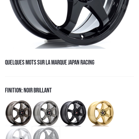
QUELQUES MOTS SUR LA MARQUE JAPAN RACING
FINITION: NOIR BRILLANT