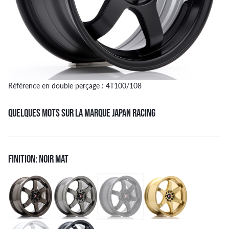
Référence en double perçage : 4T100/108
QUELQUES MOTS SUR LA MARQUE JAPAN RACING
FINITION: NOIR MAT