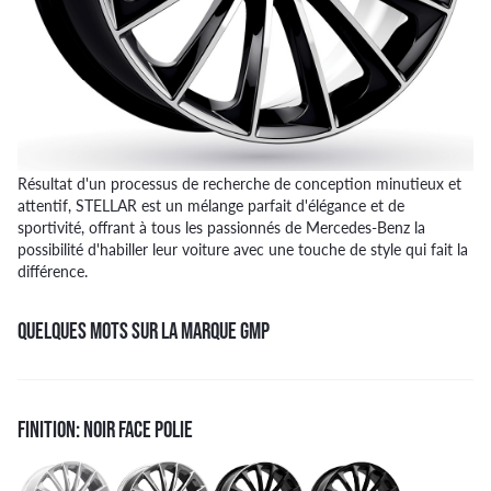
Résultat d'un processus de recherche de conception minutieux et
attentif, STELLAR est un mélange parfait d'élégance et de
sportivité, offrant à tous les passionnés de Mercedes-Benz la
possibilité d'habiller leur voiture avec une touche de style qui fait la
différence.
QUELQUES MOTS SUR LA MARQUE GMP
FINITION: NOIR FACE POLIE