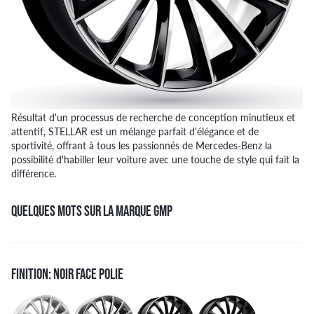
Résultat d'un processus de recherche de conception minutieux et
attentif, STELLAR est un mélange parfait d'élégance et de
sportivité, offrant à tous les passionnés de Mercedes-Benz la
possibilité d'habiller leur voiture avec une touche de style qui fait la
différence.
QUELQUES MOTS SUR LA MARQUE GMP
FINITION: NOIR FACE POLIE