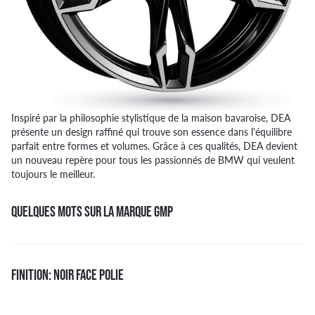
Inspiré par la philosophie stylistique de la maison bavaroise, DEA
présente un design raffiné qui trouve son essence dans l'équilibre
parfait entre formes et volumes. Grâce à ces qualités, DEA devient
un nouveau repère pour tous les passionnés de BMW qui veulent
toujours le meilleur.
QUELQUES MOTS SUR LA MARQUE GMP
FINITION: NOIR FACE POLIE