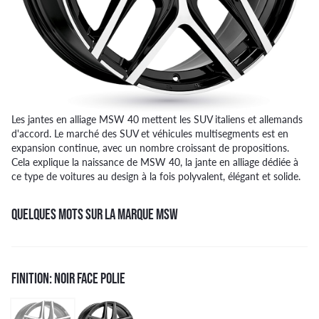
Les jantes en alliage MSW 40 mettent les SUV italiens et allemands
d'accord. Le marché des SUV et véhicules multisegments est en
expansion continue, avec un nombre croissant de propositions.
Cela explique la naissance de MSW 40, la jante en alliage dédiée à
ce type de voitures au design à la fois polyvalent, élégant et solide.
QUELQUES MOTS SUR LA MARQUE MSW
FINITION: NOIR FACE POLIE