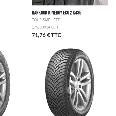
HANKOOK KINERGY ECO 2 K435
TOURISME - ETE
175/80R14 88 T
71,76 € TTC