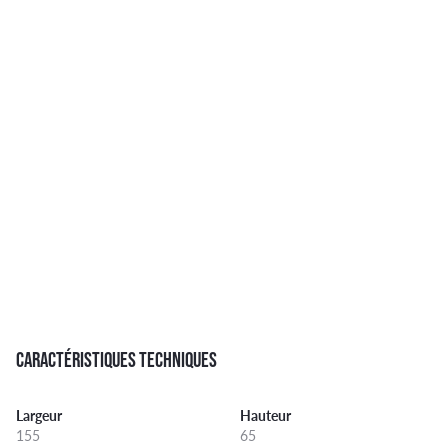
CARACTÉRISTIQUES TECHNIQUES
Largeur
Hauteur
155
65