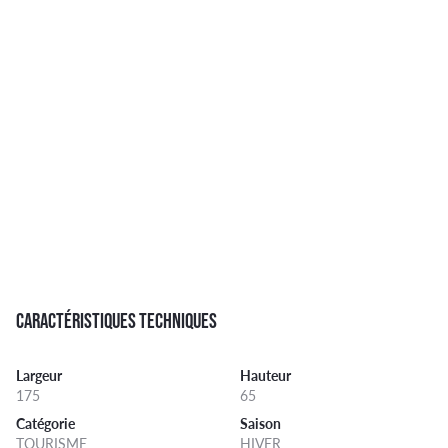
CARACTÉRISTIQUES TECHNIQUES
Largeur
Hauteur
175
65
Catégorie
Saison
TOURISME
HIVER