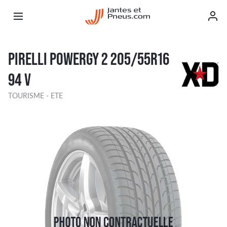
PIRELLI POWERGY 2 205/55R16
94 V
TOURISME - ETE