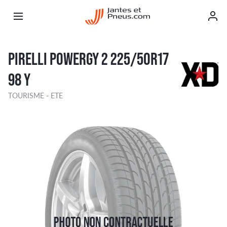
PIRELLI POWERGY 2 225/50R17
98 Y
TOURISME - ETE