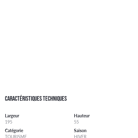
CARACTÉRISTIQUES TECHNIQUES
Largeur
Hauteur
195
55
Catégorie
Saison
TOURISME
HIVER