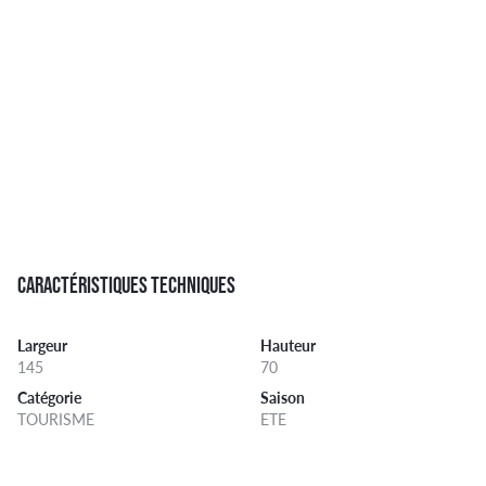
CARACTÉRISTIQUES TECHNIQUES
Largeur
Hauteur
145
70
Catégorie
Saison
TOURISME
ETE