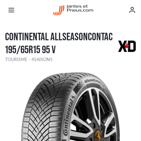
CONTINENTAL ALLSEASONCONTAC
195/65R15 95 V
TOURISME - 4SAISONS