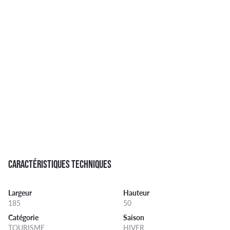
CARACTÉRISTIQUES TECHNIQUES
Largeur
Hauteur
185
50
Catégorie
Saison
TOURISME
HIVER