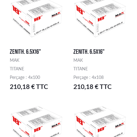
ZENITH. 6.5X16"
ZENITH. 6.5X16"
MAK
MAK
TITANE
TITANE
Perçage : 4x100
Perçage : 4x108
210,18 € TTC
210,18 € TTC