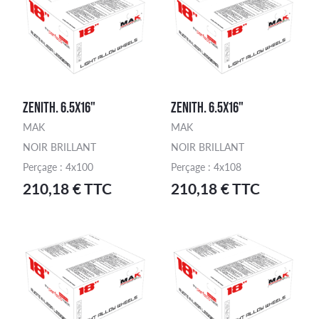
ZENITH. 6.5X16"
ZENITH. 6.5X16"
MAK
MAK
NOIR BRILLANT
NOIR BRILLANT
Perçage : 4x100
Perçage : 4x108
210,18 € TTC
210,18 € TTC