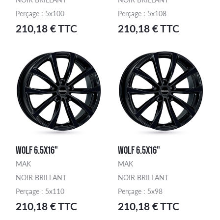
Perçage : 5x100
Perçage : 5x108
210,18 € TTC
210,18 € TTC
WOLF 6.5X16"
WOLF 6.5X16"
MAK
MAK
NOIR BRILLANT
NOIR BRILLANT
Perçage : 5x110
Perçage : 5x98
210,18 € TTC
210,18 € TTC