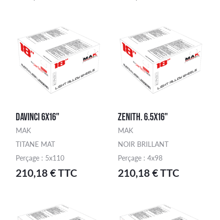
DAVINCI 6X16"
ZENITH. 6.5X16"
MAK
MAK
TITANE MAT
NOIR BRILLANT
Perçage : 5x110
Perçage : 4x98
210,18 € TTC
210,18 € TTC