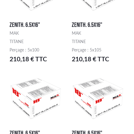
ZENITH. 6.5X16"
ZENITH. 6.5X16"
MAK
MAK
TITANE
TITANE
Perçage : 5x100
Perçage : 5x105
210,18 € TTC
210,18 € TTC
ZENITH. 6.5X16"
ZENITH. 6.5X16"