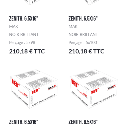
ZENITH. 6.5X16"
ZENITH. 6.5X16"
MAK
MAK
NOIR BRILLANT
NOIR BRILLANT
Perçage : 5x98
Perçage : 5x100
210,18 € TTC
210,18 € TTC
ZENITH. 6.5X16"
ZENITH. 6.5X16"