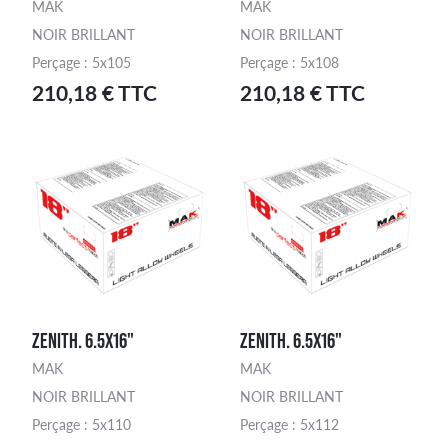
MAK
MAK
NOIR BRILLANT
NOIR BRILLANT
Perçage : 5x105
Perçage : 5x108
210,18 € TTC
210,18 € TTC
ZENITH. 6.5X16"
ZENITH. 6.5X16"
MAK
MAK
NOIR BRILLANT
NOIR BRILLANT
Perçage : 5x110
Perçage : 5x112