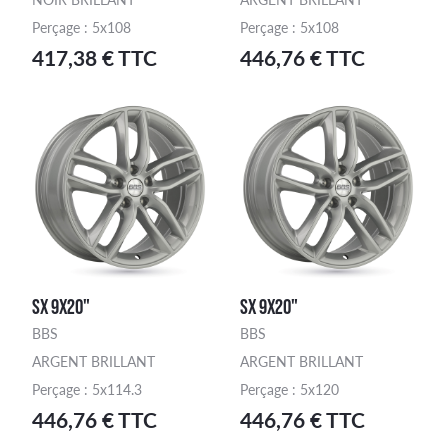
Perçage : 5x108
Perçage : 5x108
417,38 € TTC
446,76 € TTC
SX 9X20"
SX 9X20"
BBS
BBS
ARGENT BRILLANT
ARGENT BRILLANT
Perçage : 5x114.3
Perçage : 5x120
446,76 € TTC
446,76 € TTC