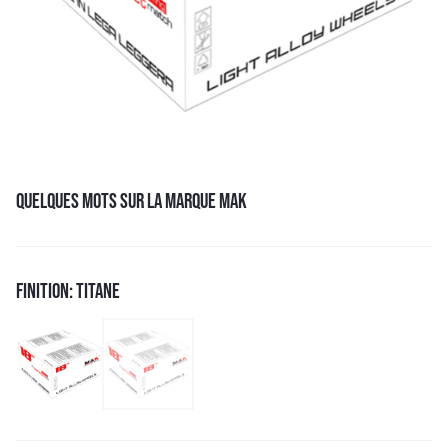
QUELQUES MOTS SUR LA MARQUE MAK
FINITION: TITANE