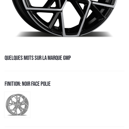
QUELQUES MOTS SUR LA MARQUE GMP
FINITION: NOIR FACE POLIE