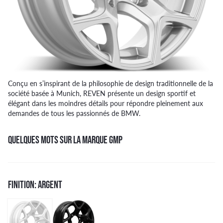
Conçu en s’inspirant de la philosophie de design traditionnelle de la
société basée à Munich, REVEN présente un design sportif et
élégant dans les moindres détails pour répondre pleinement aux
demandes de tous les passionnés de BMW.
QUELQUES MOTS SUR LA MARQUE GMP
FINITION: ARGENT