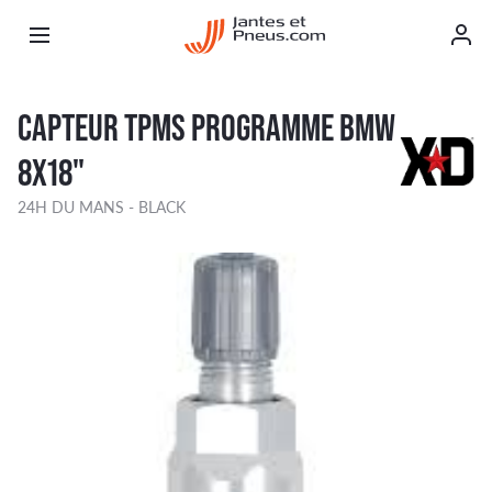
CAPTEUR TPMS PROGRAMME BMW
8X18"
24H DU MANS - BLACK