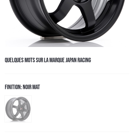
QUELQUES MOTS SUR LA MARQUE JAPAN RACING
FINITION: NOIR MAT