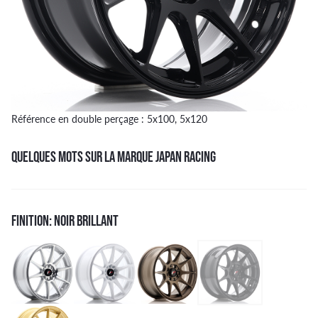
Référence en double perçage : 5x100, 5x120
QUELQUES MOTS SUR LA MARQUE JAPAN RACING
FINITION: NOIR BRILLANT