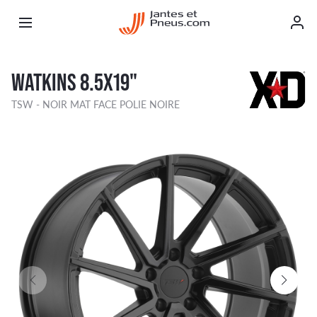
WATKINS 8.5X19"
TSW - NOIR MAT FACE POLIE NOIRE