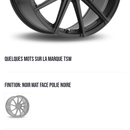
QUELQUES MOTS SUR LA MARQUE TSW
FINITION: NOIR MAT FACE POLIE NOIRE