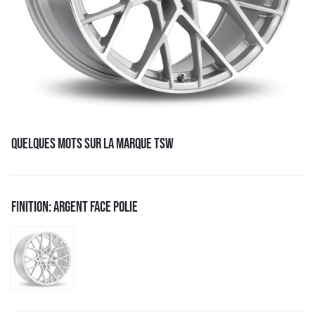
QUELQUES MOTS SUR LA MARQUE TSW
FINITION: ARGENT FACE POLIE