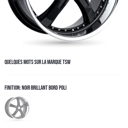
QUELQUES MOTS SUR LA MARQUE TSW
FINITION: NOIR BRILLANT BORD POLI