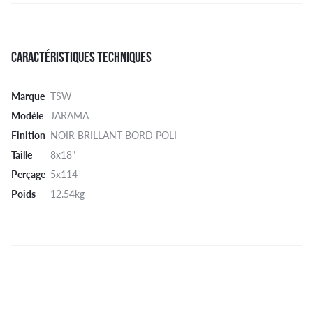
CARACTÉRISTIQUES TECHNIQUES
Marque
TSW
Modèle
JARAMA
Finition
NOIR BRILLANT BORD POLI
Taille
8x18"
Perçage
5x114
Poids
12.54kg