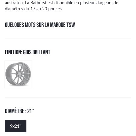
australien. La Bathurst est disponible en plusieurs largeurs de
diamètres du 17 au 20 pouces.
QUELQUES MOTS SUR LA MARQUE TSW
FINITION: GRIS BRILLANT
DIAMÈTRE : 21''
9x21''