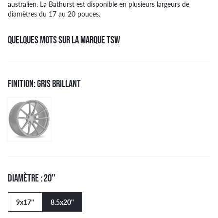
australien. La Bathurst est disponible en plusieurs largeurs de
diamètres du 17 au 20 pouces.
QUELQUES MOTS SUR LA MARQUE TSW
FINITION: GRIS BRILLANT
DIAMÈTRE : 20''
9x17''
8.5x20''