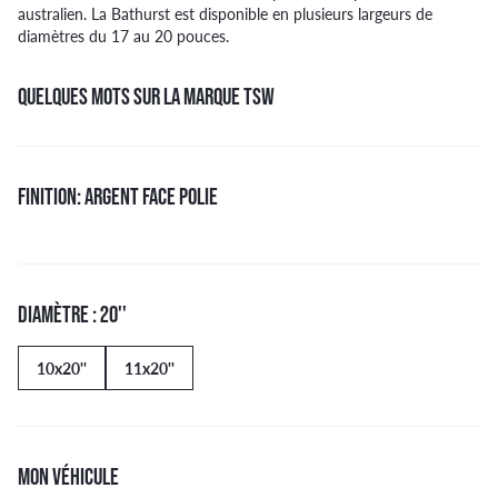
australien. La Bathurst est disponible en plusieurs largeurs de
diamètres du 17 au 20 pouces.
QUELQUES MOTS SUR LA MARQUE TSW
FINITION: ARGENT FACE POLIE
DIAMÈTRE : 20''
10x20''
11x20''
MON VÉHICULE